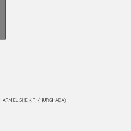
 SHARM EL SHEIK TI /HURGHADA)